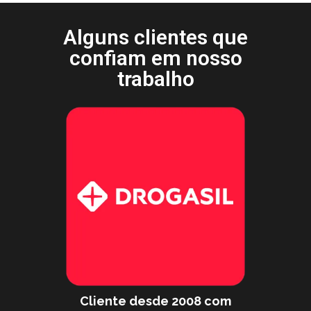
Alguns clientes que
confiam em nosso
trabalho
Cliente desde 2008 com