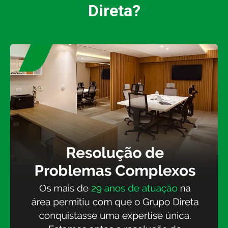
Direta?