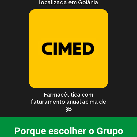
localizada em Goiânia
Farmacêutica com
faturamento anual acima de
3B
Porque escolher o Grupo