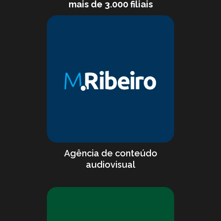
mais de 3.000 filiais
Agência de conteúdo
audiovisual