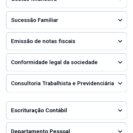
Sucessão Familiar
Emissão de notas fiscais
Conformidade legal da sociedade
Consultoria Trabalhista e Previdenciária
Escrituração Contábil
Departamento Pessoal