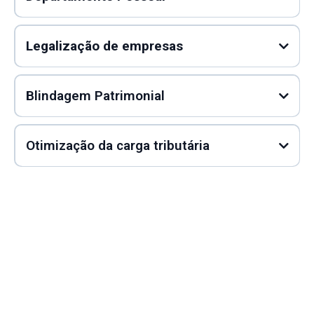
Legalização de empresas
Blindagem Patrimonial
Otimização da carga tributária