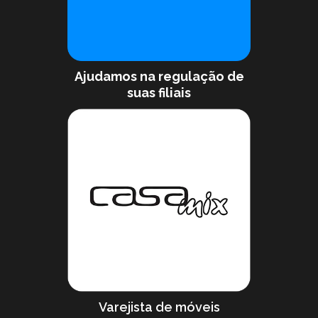
Ajudamos na regulação de
suas filiais
Varejista de móveis