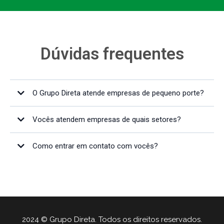
Dúvidas frequentes
O Grupo Direta atende empresas de pequeno porte?
Vocês atendem empresas de quais setores?
Como entrar em contato com vocês?
2024 © Grupo Direta. Todos os direitos reservados.