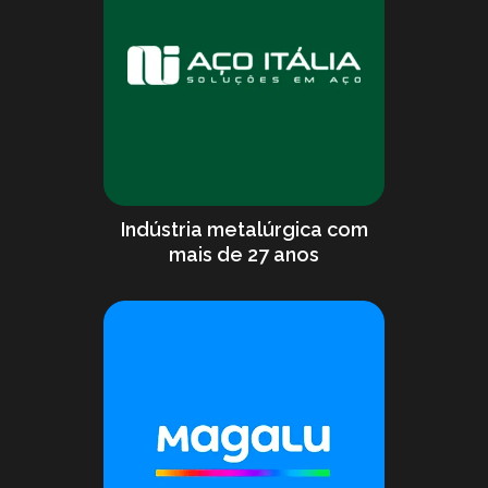
Indústria metalúrgica com
mais de 27 anos